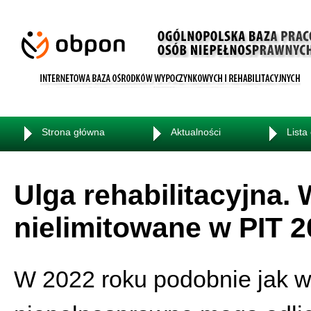
Strona główna
Aktualności
Lista
Ulga rehabilitacyjna. 
nielimitowane w PIT 
W 2022 roku podobnie jak w