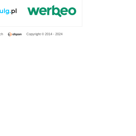
ch
Copyright © 2014 - 2024