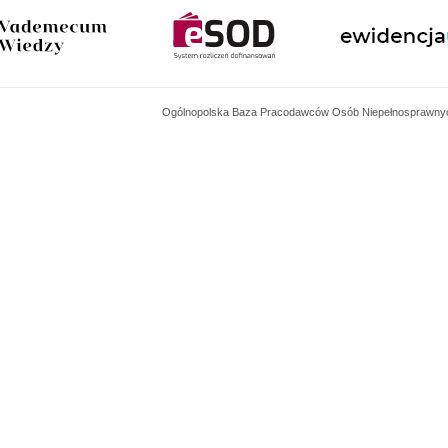
Ogólnopolska Baza Pracodawców Osób Niepełnosprawny